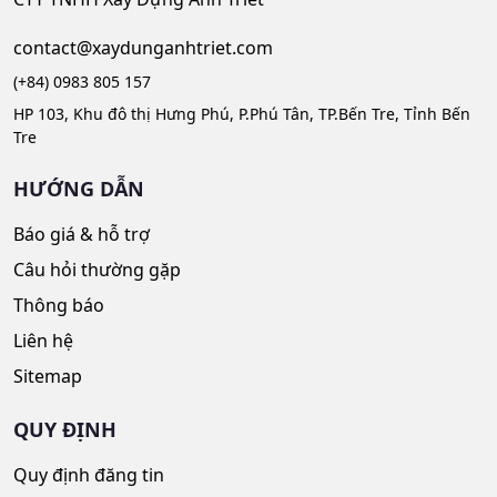
contact@xaydunganhtriet.com
(+84) 0983 805 157
HP 103, Khu đô thị Hưng Phú, P.Phú Tân, TP.Bến Tre, Tỉnh Bến
Tre
HƯỚNG DẪN
Báo giá & hỗ trợ
Câu hỏi thường gặp
Thông báo
Liên hệ
Sitemap
QUY ĐỊNH
Quy định đăng tin