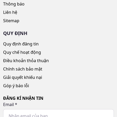
Thông báo
Liên hệ
Sitemap
QUY ĐỊNH
Quy định đăng tin
Quy chế hoạt động
Điều khoản thỏa thuận
Chính sách bảo mật
Giải quyết khiếu nại
Góp ý báo lỗi
ĐĂNG KÍ NHẬN TIN
Email
*