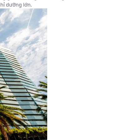
hỉ dưỡng lớn.