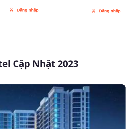
Đăng nhập
Đăng nhập
tel Cập Nhật 2023