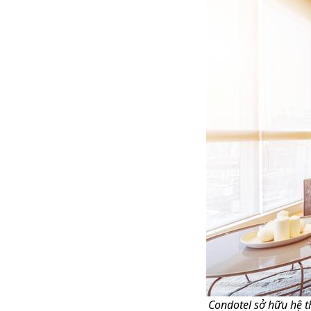
Condotel sở hữu hệ t