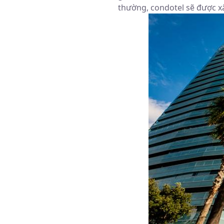
thường, condotel sẽ được x