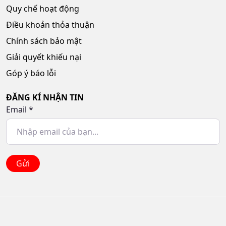
Quy chế hoạt động
Điều khoản thỏa thuận
Chính sách bảo mật
Giải quyết khiếu nại
Góp ý báo lỗi
ĐĂNG KÍ NHẬN TIN
Email
*
Gửi