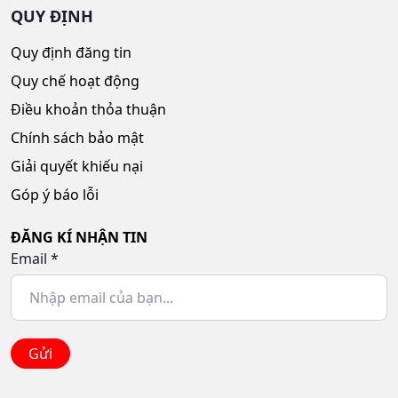
QUY ĐỊNH
Quy định đăng tin
Quy chế hoạt động
Điều khoản thỏa thuận
Chính sách bảo mật
Giải quyết khiếu nại
Góp ý báo lỗi
ĐĂNG KÍ NHẬN TIN
Email
*
Gửi