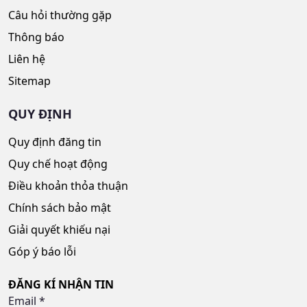
Câu hỏi thường gặp
Thông báo
Liên hệ
Sitemap
QUY ĐỊNH
Quy định đăng tin
Quy chế hoạt động
Điều khoản thỏa thuận
Chính sách bảo mật
Giải quyết khiếu nại
Góp ý báo lỗi
ĐĂNG KÍ NHẬN TIN
Email
*