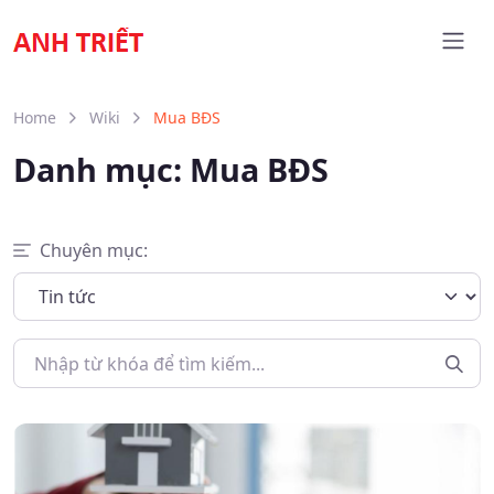
Home
Wiki
Mua BĐS
Danh mục:
Mua BĐS
Chuyên mục: