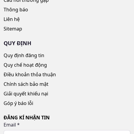
Thông báo
Liên hệ
Sitemap
QUY ĐỊNH
Quy định đăng tin
Quy chế hoạt động
Điều khoản thỏa thuận
Chính sách bảo mật
Giải quyết khiếu nại
Góp ý báo lỗi
ĐĂNG KÍ NHẬN TIN
Email
*