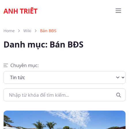
Home
Wiki
Bán BĐS
Danh mục:
Bán BĐS
Chuyên mục: