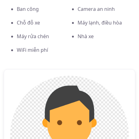
Ban công
Camera an ninh
Chỗ đỗ xe
Máy lạnh, điều hòa
Máy rửa chén
Nhà xe
WiFi miễn phí