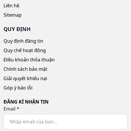
Liên hệ
Sitemap
QUY ĐỊNH
Quy định đăng tin
Quy chế hoạt động
Điều khoản thỏa thuận
Chính sách bảo mật
Giải quyết khiếu nại
Góp ý báo lỗi
ĐĂNG KÍ NHẬN TIN
Email
*