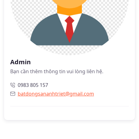
Admin
Bạn cần thêm thông tin vui lòng liên hệ.
0983 805 157
batdongsananhtriet@gmail.com