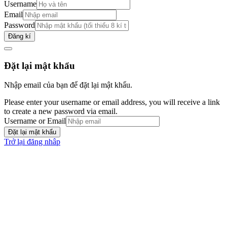
Username
Email
Password
Đăng kí
Đặt lại mật khẩu
Nhập email của bạn để đặt lại mật khẩu.
Please enter your username or email address, you will receive a link
to create a new password via email.
Username or Email
Đặt lại mật khẩu
Trở lại đăng nhâp