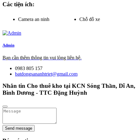
Các tiện ích:
Camera an ninh
Chỗ đỗ xe
Admin
Bạn cần thêm thông tin vui lòng liên hệ.
0983 805 157
batdongsananhtriet@gmail.com
Nhắn tin Cho thuê kho tại KCN Sóng Thần, Dĩ An,
Bình Dương - TTC Đặng Huỳnh
Send message