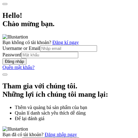
Hello!
Chào mừng bạn.
Bạn không có tài khoản?
Đăng kí ngay
Username or Email
Password
Đăng nhập
Quên mật khẩu?
Tham gia với chúng tôi.
Những lợi ích chúng tôi mang lại:
Thêm và quảng bá sản phẩm của bạn
Quản lí danh sách yêu thích dễ dàng
Để lại đánh giá
Bạn đã có tài khoản?
Đăng nhập ngay