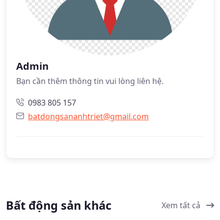
Admin
Bạn cần thêm thông tin vui lòng liên hệ.
0983 805 157
batdongsananhtriet@gmail.com
Bất động sản khác
Xem tất cả