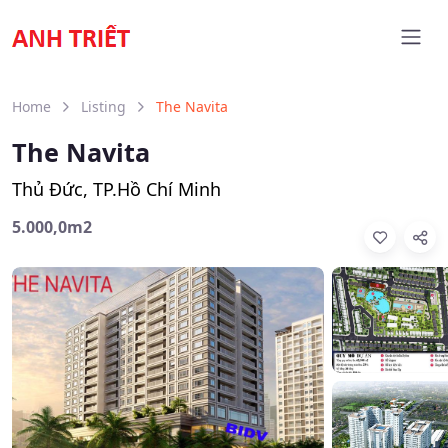
Home
Listing
The Navita
The Navita
Thủ Đức, TP.Hồ Chí Minh
5.000,0m2