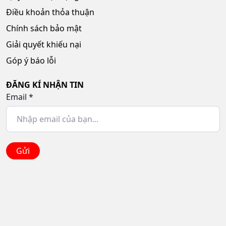
Điều khoản thỏa thuận
Chính sách bảo mật
Giải quyết khiếu nại
Góp ý báo lỗi
ĐĂNG KÍ NHẬN TIN
Email
*
Gửi