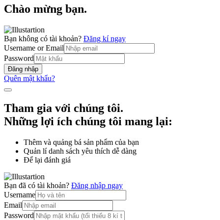
Chào mừng bạn.
Bạn không có tài khoản?
Đăng kí ngay
Username or Email
Password
Đăng nhập
Quên mật khẩu?
Tham gia với chúng tôi.
Những lợi ích chúng tôi mang lại:
Thêm và quảng bá sản phẩm của bạn
Quản lí danh sách yêu thích dễ dàng
Để lại đánh giá
Bạn đã có tài khoản?
Đăng nhập ngay
Username
Email
Password